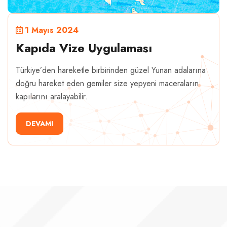
1 Mayıs 2024
Kapıda Vize Uygulaması
Türkiye’den hareketle birbirinden güzel Yunan adalarına
doğru hareket eden gemiler size yepyeni maceraların
kapılarını aralayabilir.
DEVAMI