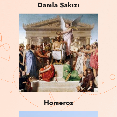
Damla Sakızı
Homeros