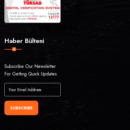
Haber Bülteni
Subscribe Our Newsletter
For Getting Quick Updates
SUBSCRIBE