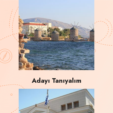
Adayı Tanıyalım