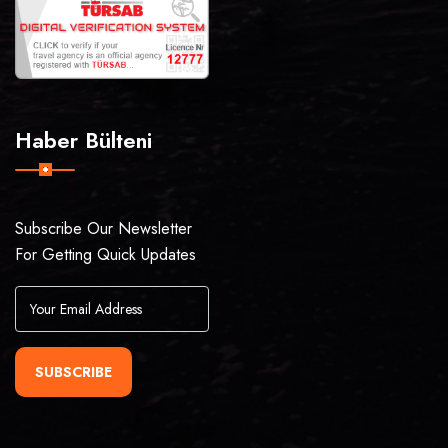
Haber Bülteni
Subscribe Our Newsletter
For Getting Quick Updates
SUBSCRIBE