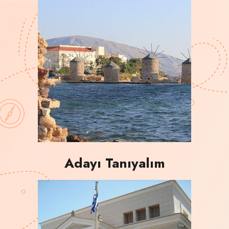
Adayı Tanıyalım