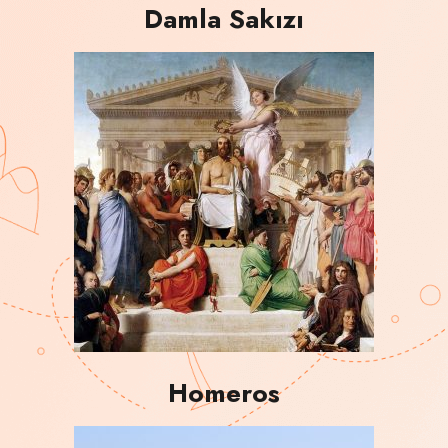
Damla Sakızı
Homeros