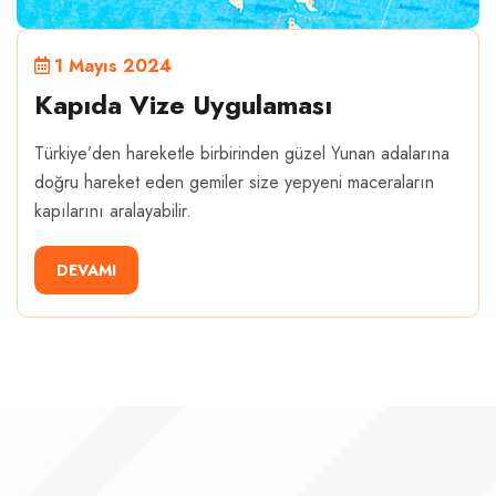
1 Mayıs 2024
Kapıda Vize Uygulaması
Türkiye’den hareketle birbirinden güzel Yunan adalarına
doğru hareket eden gemiler size yepyeni maceraların
kapılarını aralayabilir.
DEVAMI