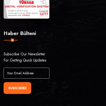
Haber Bülteni
Subscribe Our Newsletter
For Getting Quick Updates
SUBSCRIBE