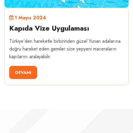
1 Mayıs 2024
Kapıda Vize Uygulaması
Türkiye’den hareketle birbirinden güzel Yunan adalarına
doğru hareket eden gemiler size yepyeni maceraların
kapılarını aralayabilir.
DEVAMI