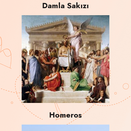
Damla Sakızı
Homeros