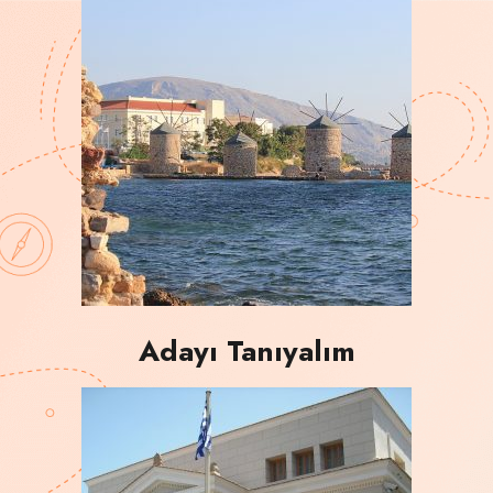
Adayı Tanıyalım