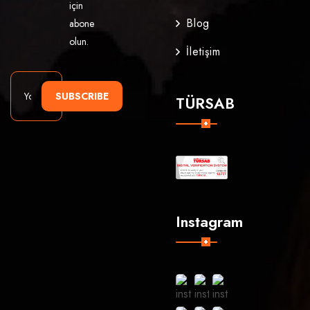
için
Blog
abone
olun.
İletişim
SUBSCRIBE
TÜRSAB
Instagram