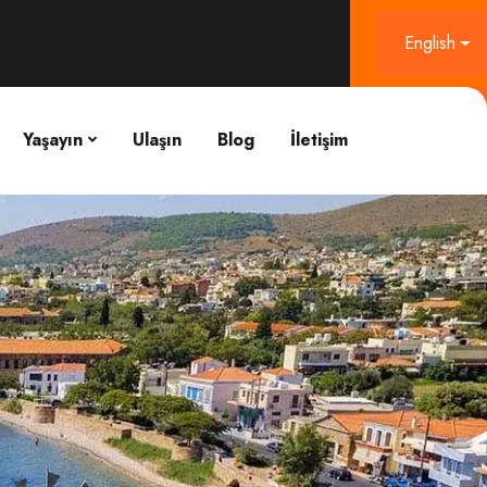
English
Yaşayın
Ulaşın
Blog
İletişim