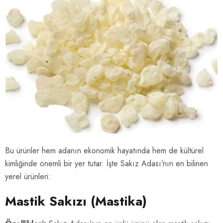
Bu ürünler hem adanın ekonomik hayatında hem de kültürel
kimliğinde önemli bir yer tutar. İşte Sakız Adası’nın en bilinen
yerel ürünleri:
Mastik Sakızı (Mastika)